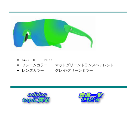
a422 01 6055
フレームカラー マットグリーントランスペアレント
レンズカラー グレイ/グリーンミラー