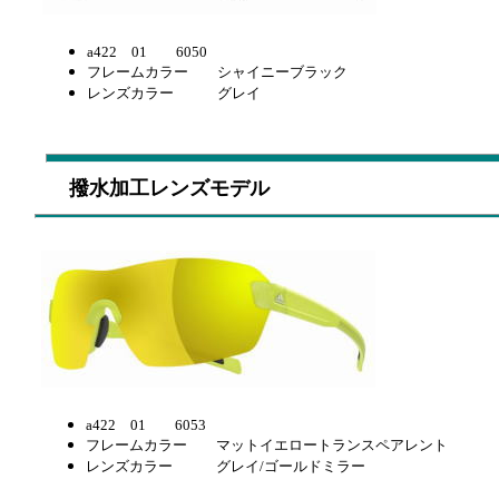
a422 01 6050
フレームカラー シャイニーブラック
レンズカラー グレイ
撥水加工レンズモデル
a422 01 6053
フレームカラー マットイエロートランスペアレント
レンズカラー グレイ/ゴールドミラー