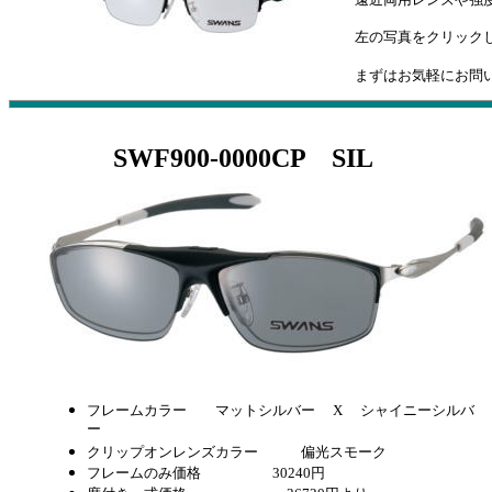
左の写真をクリック
まずはお気軽にお問
SWF900-0000CP SIL
フレームカラー マットシルバー X シャイニーシルバ
ー
クリップオンレンズカラー 偏光スモーク
フレームのみ価格 30240円