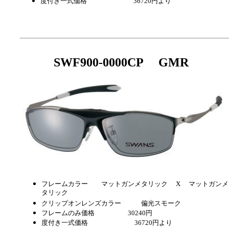
度付き一式価格 36720円より
SWF900-0000CP GMR
フレームカラー マットガンメタリック X マットガンメ
タリック
クリップオンレンズカラー 偏光スモーク
フレームのみ価格 30240円
度付き一式価格 36720円より