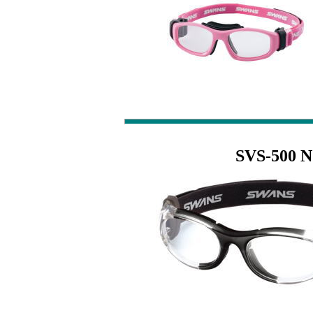
SVS-500 N