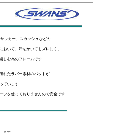
サッカー、スカッシュなどの
において、汗をかいてもズレにく、
楽しむ為のフレームです
優れたラバー素材のパットが
っています
ーツを使っておりませんので安全です
します