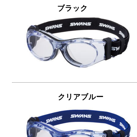
ブラック
クリアブルー