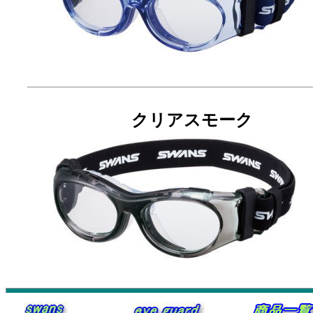
クリアスモーク