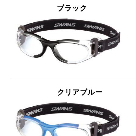
ブラック
クリアブルー