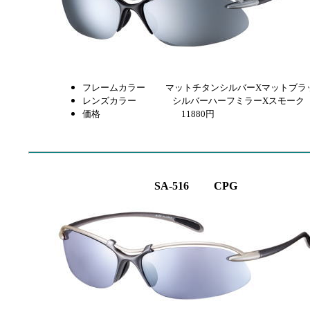
フレームカラー マットチタンシルバーXマットブラ
レンズカラー
シルバーハーフミラーXスモーク
価格 11880円
SA-516 CPG