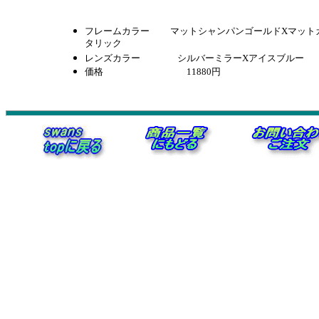
フレームカラー マットシャンパンゴールドXマット
タリック
レンズカラー
シルバーミラーXアイスブルー
価格 11880円