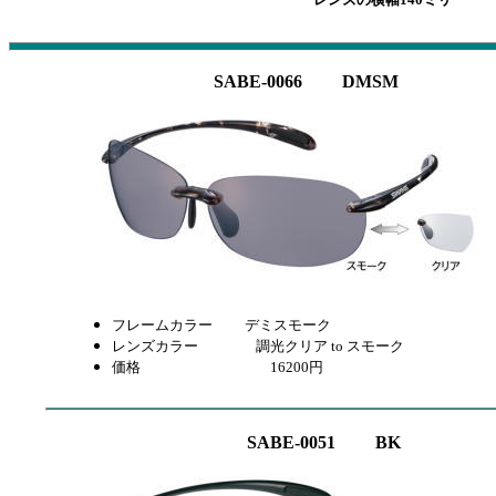
SABE-0066 DMSM
フレームカラー
デミスモーク
レンズカラー 調光クリア to スモーク
価格 16200
円
SABE-0051 BK