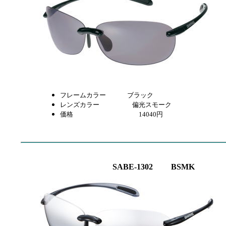
フレームカラー
ブラック
レンズカラー 偏光スモーク
価格 14040円
SABE-1302 BSMK