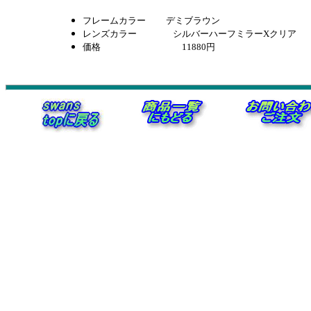
フレームカラー デミブラウン
レンズカラー
シルバーハーフミラーXクリア
価格 11880円