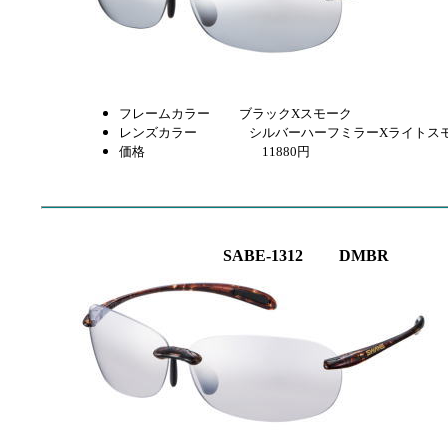
フレームカラー ブラックXスモーク
レンズカラー
シルバーハーフミラーXライトス
価格 11880円
SABE-1312 DMBR