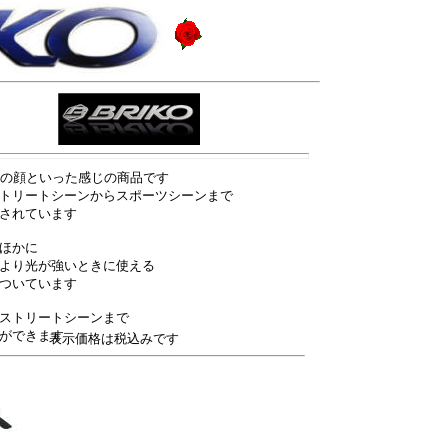
ラスの顔といった感じの商品です
トリートシーンからスポーツシーンまで
されています
ほかに
より光が強いときに使える
ついています
ストリートシーンまで
ができます
表示価格は税込みです