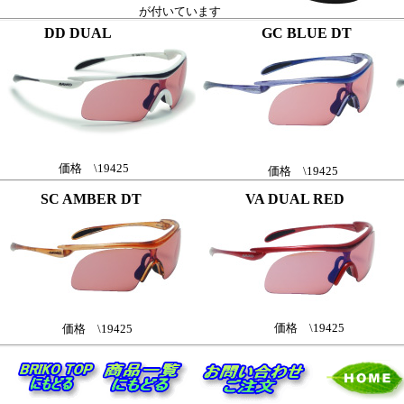
が付いています
DD DUAL
GC BLUE DT
WHITE
価格 \19425
価格 \19425
SC AMBER DT
VA DUAL RED
価格 \19425
価格 \19425